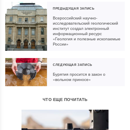
ПРЕДЫДУЩАЯ ЗАПИСЬ
Всероссийский научно-
исследовательский геологический
институт создал электронный
информационный ресурс
«Геология и полезные ископаемые
России»
СЛЕДУЮЩАЯ ЗАПИСЬ
Бурятия просится в закон о
«вольном приносе»
ЧТО ЕЩЕ ПОЧИТАТЬ