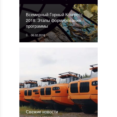
Всемирный Горный Конгресс
2018: Этапы формирования
программы
06.02.2018
Свежие новости