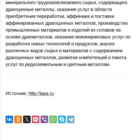
минерального трудноизвлекаемого сырья, содержащего
драгоценные металлы, оказание услуг в области
приобретения переработки, аффинажа и поставки
аффинированных драгоценных металлов, производство
промышленных материалов и изделий из сплавов на
основе драгметаллов, оказание инжиниринговых услуг по
разработке новых технологий и продуктов, анализ
различных видов сырья и материалов с содержанием
драгоценных металлов, развитие компетенций и пакета
услуг по редкоземельным и цветным металлам.
Источник:
http://tass.ru