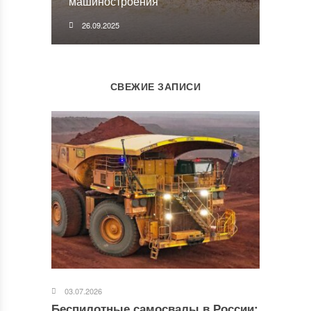
машиностроения
26.09.2025
СВЕЖИЕ ЗАПИСИ
03.07.2026
Беспилотные самосвалы в России: