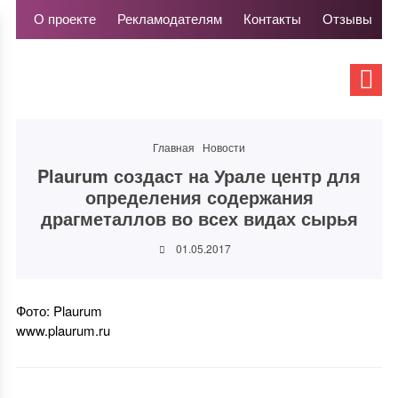
О проекте
Рекламодателям
Контакты
Отзывы
Главная
Новости
Plaurum создаст на Урале центр для
определения содержания
драгметаллов во всех видах сырья
01.05.2017
Фото: Plaurum
www.plaurum.ru