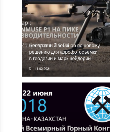
Бесплатный вебинар по новому
решению для аэрофотосъемки
в геодезии и маркшейдерии
11.02.2021