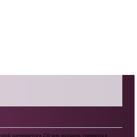
орой оценивается в 250 млн долларов, говорится в