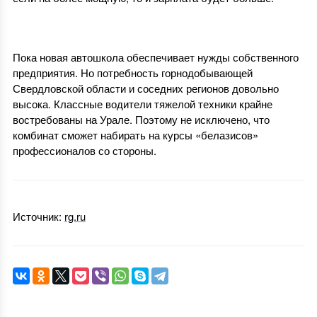
1
Пока новая автошкола обеспечивает нужды собственного
предприятия. Но потребность горнодобывающей
Свердловской области и соседних регионов довольно
высока. Классные водители тяжелой техники крайне
востребованы на Урале. Поэтому не исключено, что
комбинат сможет набирать на курсы «белазисов»
профессионалов со стороны.
Источник:
rg.ru