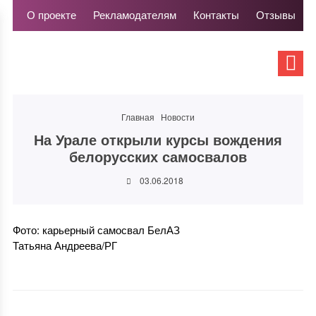
О проекте
Рекламодателям
Контакты
Отзывы
Главная
Новости
На Урале открыли курсы вождения
белорусских самосвалов
03.06.2018
Фото: карьерный самосвал БелАЗ
Татьяна Андреева/РГ