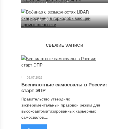
горнодобывающей
промышленности
17.02.2022
СВЕЖИЕ ЗАПИСИ
03.07.2026
Беспилотные самосвалы в России:
старт ЭПР
Правительство утвердило
экспериментальный правовой режим для
высокоавтоматизированных карьерных
самосвалов....