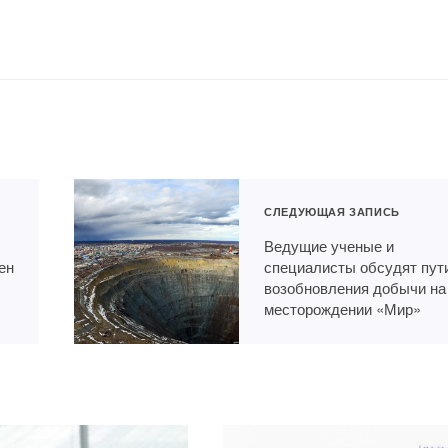
СЛЕДУЮЩАЯ ЗАПИСЬ
Ведущие ученые и
ен
специалисты обсудят пут
возобновления добычи на
месторождении «Мир»