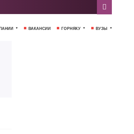
ПАНИИ
ВАКАНСИИ
ГОРНЯКУ
ВУЗЫ