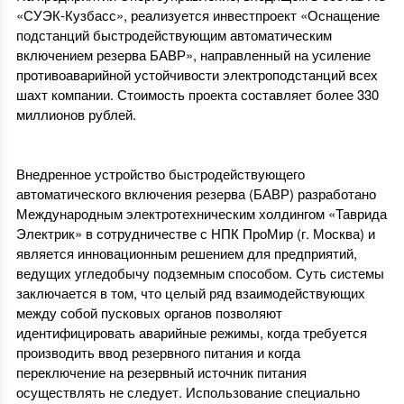
«СУЭК-Кузбасс», реализуется инвестпроект «Оснащение
подстанций быстродействующим автоматическим
включением резерва БАВР», направленный на усиление
противоаварийной устойчивости электроподстанций всех
шахт компании. Стоимость проекта составляет более 330
миллионов рублей.
Внедренное устройство быстродействующего
автоматического включения резерва (БАВР) разработано
Международным электротехническим холдингом «Таврида
Электрик» в сотрудничестве с НПК ПроМир (г. Москва) и
является инновационным решением для предприятий,
ведущих угледобычу подземным способом. Суть системы
заключается в том, что целый ряд взаимодействующих
между собой пусковых органов позволяют
идентифицировать аварийные режимы, когда требуется
производить ввод резервного питания и когда
переключение на резервный источник питания
осуществлять не следует. Использование специально