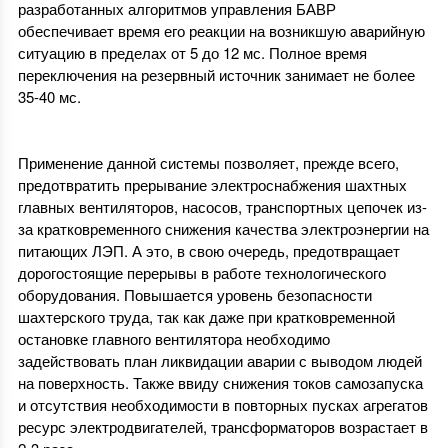
разработанных алгоритмов управления БАВР
обеспечивает время его реакции на возникшую аварийную
ситуацию в пределах от 5 до 12 мс. Полное время
переключения на резервный источник занимает не более
35-40 мс.
Применение данной системы позволяет, прежде всего,
предотвратить прерывание электроснабжения шахтных
главных вентиляторов, насосов, транспортных цепочек из-
за кратковременного снижения качества электроэнергии на
питающих ЛЭП. А это, в свою очередь, предотвращает
дорогостоящие перерывы в работе технологического
оборудования. Повышается уровень безопасности
шахтерского труда, так как даже при кратковременной
остановке главного вентилятора необходимо
задействовать план ликвидации аварии с выводом людей
на поверхность. Также ввиду снижения токов самозапуска
и отсутствия необходимости в повторных пусках агрегатов
ресурс электродвигателей, трансформаторов возрастает в