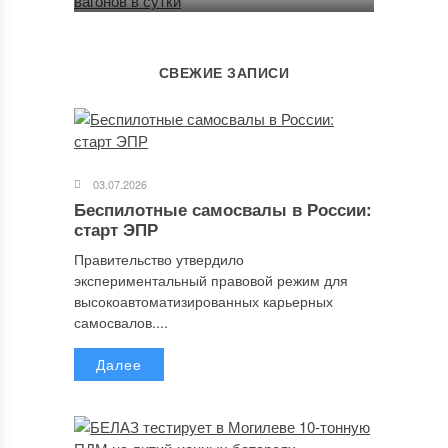
СВЕЖИЕ ЗАПИСИ
03.07.2026
Беспилотные самосвалы в России:
старт ЭПР
Правительство утвердило
экспериментальный правовой режим для
высокоавтоматизированных карьерных
самосвалов....
Далее