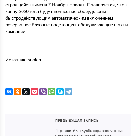
строящейся «имени 7 Ноября-Новая». Планируется, что к
концу 2020 года будут полностью оборудованы
быстродействующим автоматическим включением
резерва все базовые подстанции, обслуживающие шахты
компании.
Источник:
suek.ru
ПРЕДЫДУЩАЯ ЗАПИСЬ
Горняки УК «Кузбассразрезуголь»
установили мировой рекорд