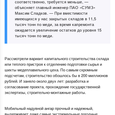
соответственно, требуется меньше, —
объясняет главный инженер ПАО «СУМЗ»
Максим Сладков. — При вместимости
имеющихся у нас закрытых складов в 11,5
тысяч тонн по меди, за время капремонта
ожидается увеличение остатков до уровня 15
тысяч тонн по меди.
Рассмотрели вариант капитального строительства склада
или теплого пристроя к отделению подготовки сырья и
шихты медеплавильного цеха. По самым скромным
подсчетам, строительство обошлось бы в 200 миллионов
рублей. И заняло около двух лет: разработка и
согласование проекта, прохождение государственной
экспертизы, строительно-монтажные работы.
Мобильный надувной ангар прочный и надежный,
выдерживает даже самые экстремальные погодные