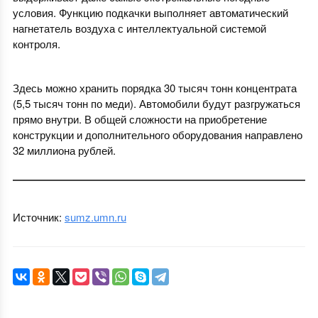
условия. Функцию подкачки выполняет автоматический
нагнетатель воздуха с интеллектуальной системой
контроля.
Здесь можно хранить порядка 30 тысяч тонн концентрата
(5,5 тысяч тонн по меди). Автомобили будут разгружаться
прямо внутри. В общей сложности на приобретение
конструкции и дополнительного оборудования направлено
32 миллиона рублей.
Источник:
sumz.umn.ru