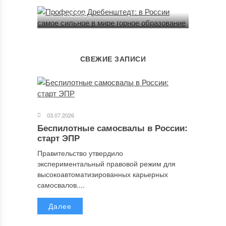
12.02.2018
СВЕЖИЕ ЗАПИСИ
03.07.2026
Беспилотные самосвалы в России:
старт ЭПР
Правительство утвердило
экспериментальный правовой режим для
высокоавтоматизированных карьерных
самосвалов....
Далее