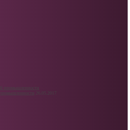
й промышленности
26.05.2017