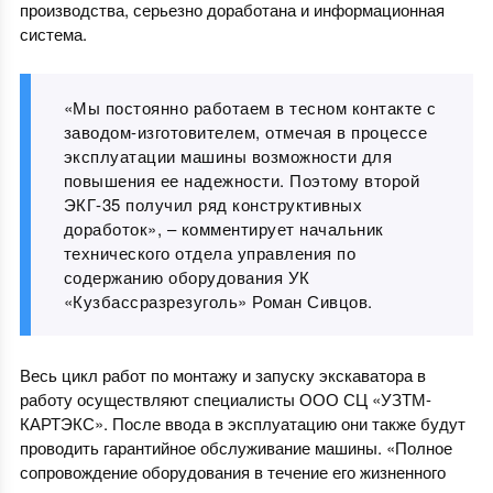
производства, серьезно доработана и информационная
система.
«Мы постоянно работаем в тесном контакте с
заводом-изготовителем, отмечая в процессе
эксплуатации машины возможности для
повышения ее надежности. Поэтому второй
ЭКГ-35 получил ряд конструктивных
доработок», – комментирует начальник
технического отдела управления по
содержанию оборудования УК
«Кузбассразрезуголь» Роман Сивцов.
Весь цикл работ по монтажу и запуску экскаватора в
работу осуществляют специалисты ООО СЦ «УЗТМ-
КАРТЭКС». После ввода в эксплуатацию они также будут
проводить гарантийное обслуживание машины. «Полное
сопровождение оборудования в течение его жизненного