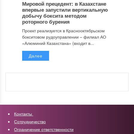
Мировой прецедент: в Казахстане
впервые запустили вертикальную
добычу боксита методом
роторного бурения
Проект реализуется в Краснооктябрьском
бокситовом рудоуправлении – филиал АО
«Алюминий Казахстана» (входит в...
Далее
Контакты
Сотрудничество
Ограничение ответственности