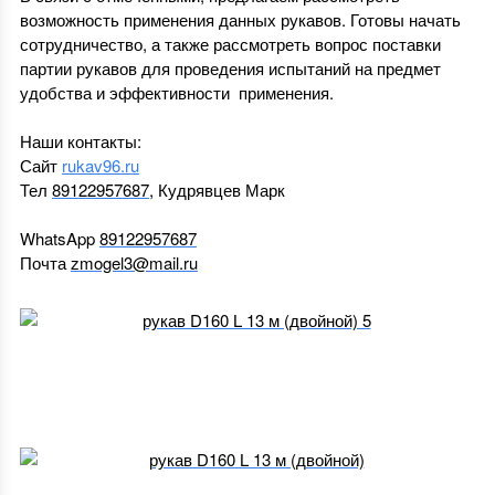
возможность применения данных рукавов. Готовы начать
сотрудничество, а также рассмотреть вопрос поставки
партии рукавов для проведения испытаний на предмет
удобства и эффективности применения.
Наши контакты:
Сайт
rukav96.ru
Тел
89122957687
, Кудрявцев Марк
WhatsApp
89122957687
Почта
zmogel3@mail.ru