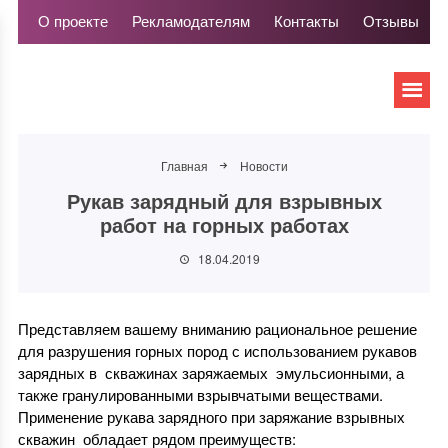
О проекте
Рекламодателям
Контакты
Отзывы
Главная
Новости
Рукав зарядный для взрывных
работ на горных работах
18.04.2019
Представляем вашему вниманию рациональное решение
для разрушения горных пород с использованием рукавов
зарядных в скважинах заряжаемых эмульсионными, а
также гранулированными взрывчатыми веществами.
Применение рукава зарядного при заряжание взрывных
скважин обладает рядом преимуществ: