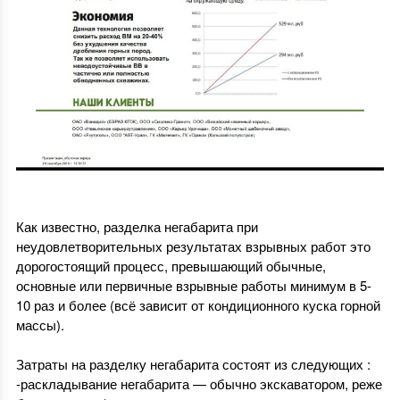
Как известно, разделка негабарита при
неудовлетворительных результатах взрывных работ это
дорогостоящий процесс, превышающий обычные,
основные или первичные взрывные работы минимум в 5-
10 раз и более (всё зависит от кондиционного куска горной
массы).
Затраты на разделку негабарита состоят из следующих :
-раскладывание негабарита — обычно экскаватором, реже