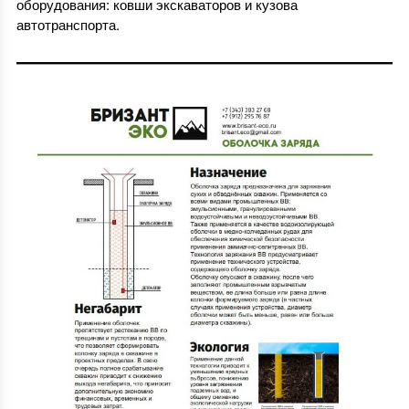
оборудования: ковши экскаваторов и кузова
автотранспорта.