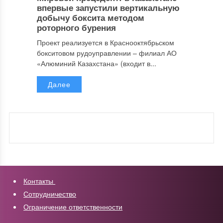
впервые запустили вертикальную
добычу боксита методом
роторного бурения
Проект реализуется в Краснооктябрьском
бокситовом рудоуправлении – филиал АО
«Алюминий Казахстана» (входит в...
Далее
Контакты
Сотрудничество
Ограничение ответственности