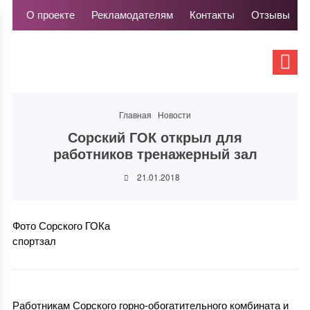
О проекте
Рекламодателям
Контакты
Отзывы
Главная
Новости
Сорский ГОК открыл для
работников тренажерный зал
21.01.2018
Фото Сорского ГОКа
спортзал
Работникам Сорского горно-обогатительного комбината и