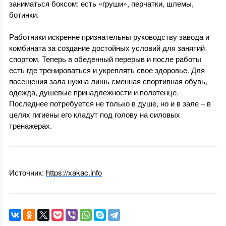
заниматься боксом: есть «груши», перчатки, шлемы,
ботинки.
Работники искренне признательны руководству завода и
комбината за создание достойных условий для занятий
спортом. Теперь в обеденный перерыв и после работы
есть где тренироваться и укреплять свое здоровье. Для
посещения зала нужна лишь сменная спортивная обувь,
одежда, душевые принадлежности и полотенце.
Последнее потребуется не только в душе, но и в зале – в
целях гигиены его кладут под голову на силовых
тренажерах.
Источник:
https://xakac.info