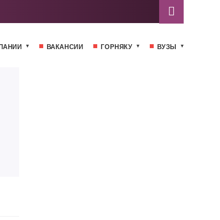
ПАНИИ
ВАКАНСИИ
ГОРНЯКУ
ВУЗЫ