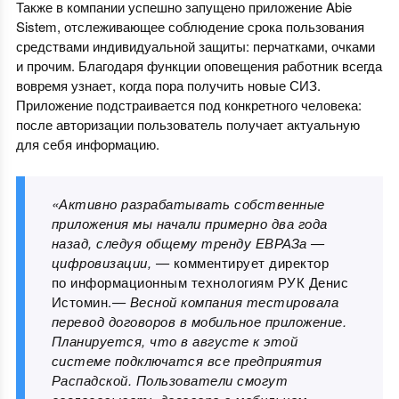
Также в компании успешно запущено приложение Abie
Sistem, отслеживающее соблюдение срока пользования
средствами индивидуальной защиты: перчатками, очками
и прочим. Благодаря функции оповещения работник всегда
вовремя узнает, когда пора получить новые СИЗ.
Приложение подстраивается под конкретного человека:
после авторизации пользователь получает актуальную
для себя информацию.
«Активно разрабатывать собственные
приложения мы начали примерно два года
назад, следуя общему тренду ЕВРАЗа —
цифровизации, —
комментирует директор
по информационным технологиям РУК Денис
Истомин.
— Весной компания тестировала
перевод договоров в мобильное приложение.
Планируется, что в августе к этой
системе подключатся все предприятия
Распадской. Пользователи смогут