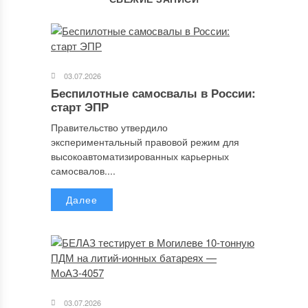
03.07.2026
Беспилотные самосвалы в России:
старт ЭПР
Правительство утвердило
экспериментальный правовой режим для
высокоавтоматизированных карьерных
самосвалов....
Далее
03.07.2026