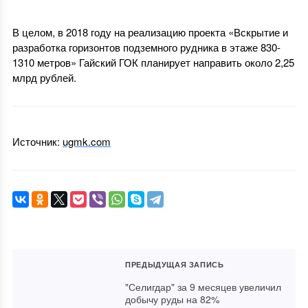
В целом, в 2018 году на реализацию проекта «Вскрытие и
разработка горизонтов подземного рудника в этаже 830-
1310 метров» Гайский ГОК планирует направить около 2,25
млрд рублей.
Источник:
ugmk.com
ПРЕДЫДУЩАЯ ЗАПИСЬ
"Селигдар" за 9 месяцев увеличил
добычу руды на 82%