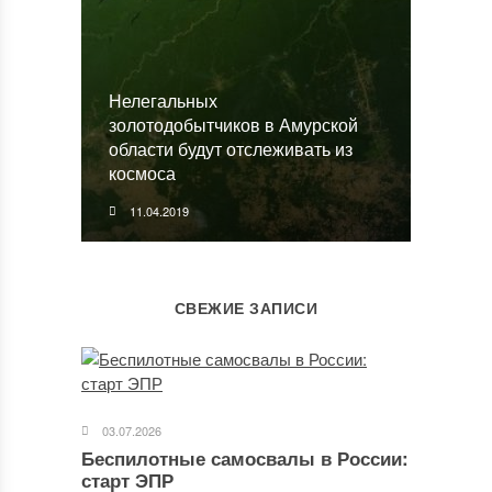
Нелегальных
золотодобытчиков в Амурской
области будут отслеживать из
космоса
11.04.2019
СВЕЖИЕ ЗАПИСИ
03.07.2026
Беспилотные самосвалы в России:
старт ЭПР