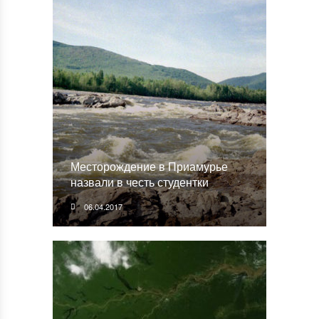
Месторождение в Приамурье
назвали в честь студентки
06.04.2017