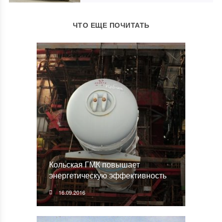
ЧТО ЕЩЕ ПОЧИТАТЬ
Кольская ГМК повышает
энергетическую эффективность
16.09.2016