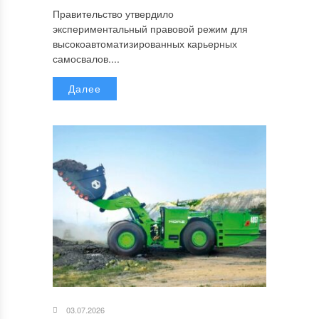
Правительство утвердило
экспериментальный правовой режим для
высокоавтоматизированных карьерных
самосвалов....
Далее
03.07.2026