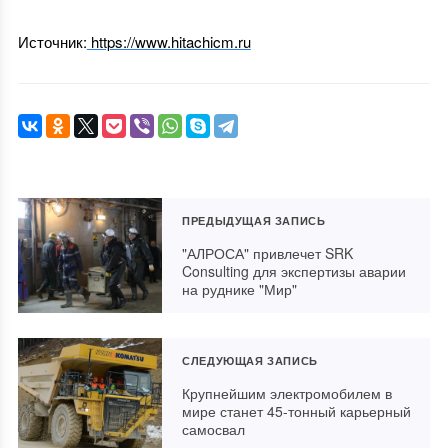
Источник:
https://www.hitachicm.ru
ПРЕДЫДУЩАЯ ЗАПИСЬ
"АЛРОСА" привлечет SRK
Consulting для экспертизы аварии
на руднике "Мир"
СЛЕДУЮЩАЯ ЗАПИСЬ
Крупнейшим электромобилем в
мире станет 45-тонный карьерный
самосвал