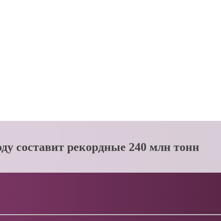
году составит рекордные 240 млн тонн