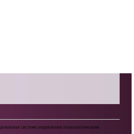
ированная система управления технологическим