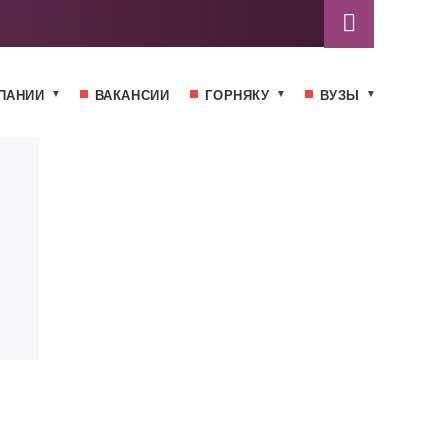
ПАНИИ
ВАКАНСИИ
ГОРНЯКУ
ВУЗЫ