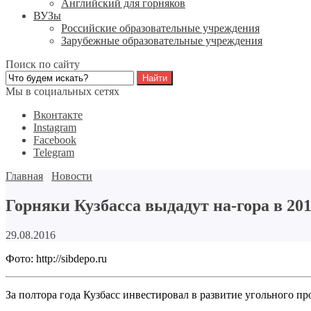
Английский для горняков
ВУЗы
Российские образовательные учреждения
Зарубежные образовательные учреждения
Поиск по сайту
Мы в социальных сетях
Вконтакте
Instagram
Facebook
Telegram
Главная
Новости
Горняки Кузбасса выдадут на-гора в 201
29.08.2016
Фото: http://sibdepo.ru
За полтора года Кузбасс инвестировал в развитие угольного пр