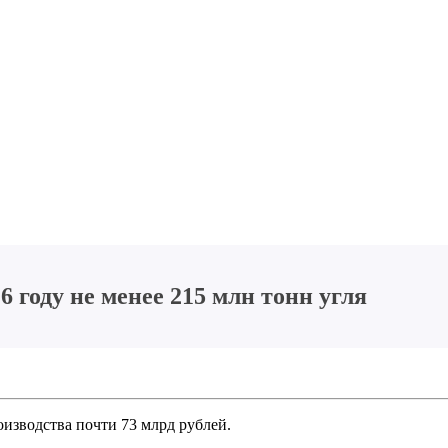
6 году не менее 215 млн тонн угля
оизводства почти 73 млрд рублей.