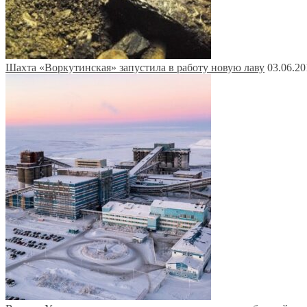
Шахта «Воркутинская» запустила в работу новую лаву
03.06.20