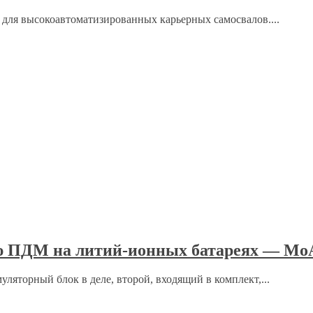
для высокоавтоматизированных карьерных самосвалов....
ю ПДМ на литий-ионных батареях — Мо
муляторный блок в деле, второй, входящий в комплект,...