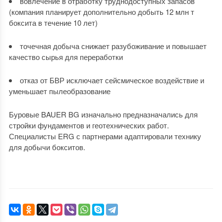
вовлечение в отработку труднодоступных запасов
(компания планирует дополнительно добыть 12 млн т
боксита в течение 10 лет)
точечная добыча снижает разубоживание и повышает
качество сырья для переработки
отказ от БВР исключает сейсмическое воздействие и
уменьшает пылеобразование
Буровые BAUER BG изначально предназначались для
стройки фундаментов и геотехнических работ.
Специалисты ERG с партнерами адаптировали технику
для добычи бокситов.