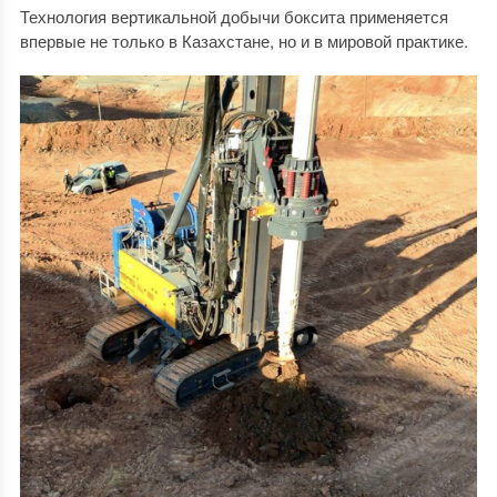
Технология вертикальной добычи боксита применяется
впервые не только в Казахстане, но и в мировой практике.