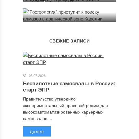
зоне Карелии
29.10.2017
СВЕЖИЕ ЗАПИСИ
03.07.2026
Беспилотные самосвалы в России:
старт ЭПР
Правительство утвердило
экспериментальный правовой режим для
высокоавтоматизированных карьерных
самосвалов....
Далее