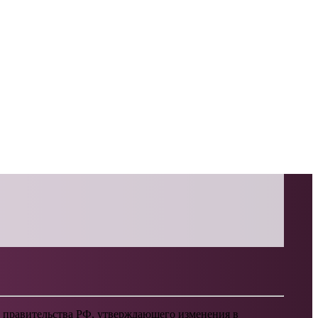
 правительства РФ, утверждающего изменения в