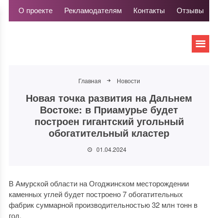
О проекте
Рекламодателям
Контакты
Отзывы
Главная
Новости
Новая точка развития на Дальнем
Востоке: в Приамурье будет
построен гигантский угольный
обогатительный кластер
01.04.2024
В Амурской области на Огоджинском месторождении
каменных углей будет построено 7 обогатительных
фабрик суммарной производительностью 32 млн тонн в
год.