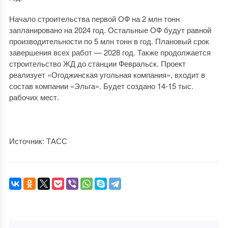
Начало строительства первой ОФ на 2 млн тонн
запланировано на 2024 год. Остальные ОФ будут равной
производительности по 5 млн тонн в год. Плановый срок
завершения всех работ — 2028 год. Также продолжается
строительство ЖД до станции Февральск. Проект
реализует «Огоджинская угольная компания», входит в
состав компании «Эльга». Будет создано 14-15 тыс.
рабочих мест.
Источник: ТАСС