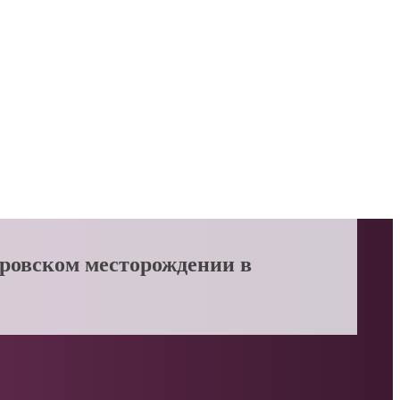
тровском месторождении в