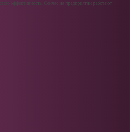
 свою эффективность. Сейчас на предприятии работают