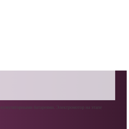
аккумуляторными батареями. Электромотор на этапе