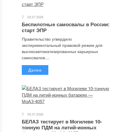
03.07.2026
Беспилотные самосвалы в России:
старт ЭПР
Правительство утвердило
экспериментальный правовой режим для
высокоавтоматизированных карьерных
самосвалов....
Далее
03.07.2026
БЕЛАЗ тестирует в Могилеве 10-
тонную ПДМ на литий-ионных