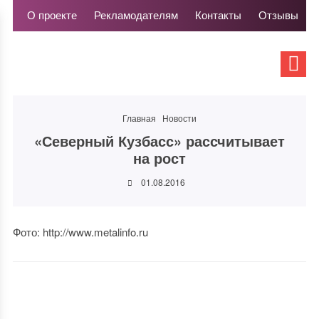
О проекте
Рекламодателям
Контакты
Отзывы
Главная
Новости
«Северный Кузбасс» рассчитывает
на рост
01.08.2016
Фото: http://www.metalinfo.ru