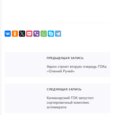
ПРЕДЫДУЩАЯ ЗАПИСЬ
Акрон строит вторую очередь ГОКа
«Олений Ручей»
СЛЕДУЮЩАЯ ЗАПИСЬ
Качканарский ГОК запустил
сортировочный комплекс
агломерата