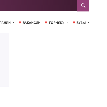
ПАНИИ
ВАКАНСИИ
ГОРНЯКУ
ВУЗЫ