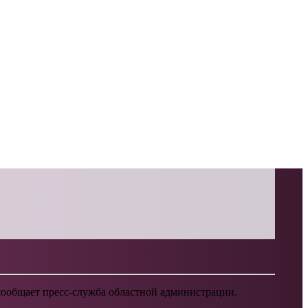
, сообщает пресс-служба областной администрации.