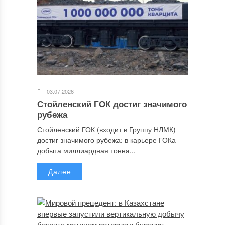
03.07.2026
Стойленский ГОК достиг значимого
рубежа
Стойленский ГОК (входит в Группу НЛМК)
достиг значимого рубежа: в карьере ГОКа
добыта миллиардная тонна...
Далее