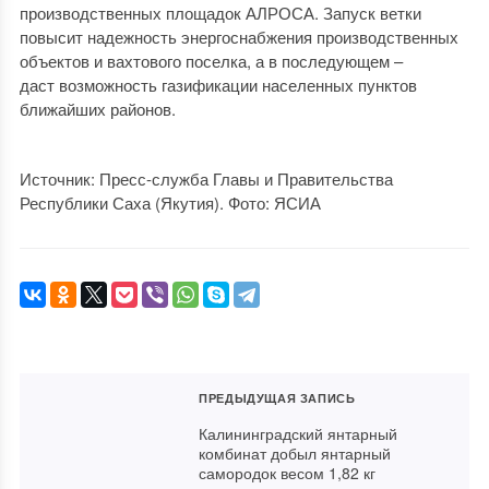
производственных площадок АЛРОСА. Запуск ветки
повысит надежность энергоснабжения производственных
объектов и вахтового поселка, а в последующем –
даст возможность газификации населенных пунктов
ближайших районов.
Источник: Пресс-служба Главы и Правительства
Республики Саха (Якутия). Фото: ЯСИА
ПРЕДЫДУЩАЯ ЗАПИСЬ
Калининградский янтарный
комбинат добыл янтарный
самородок весом 1,82 кг