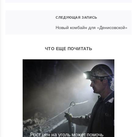
СЛЕДУЮЩАЯ ЗАПИСЬ
Новый комбайн для «Денисовской»
ЧТО ЕЩЕ ПОЧИТАТЬ
Рост цен на уголь может помочь