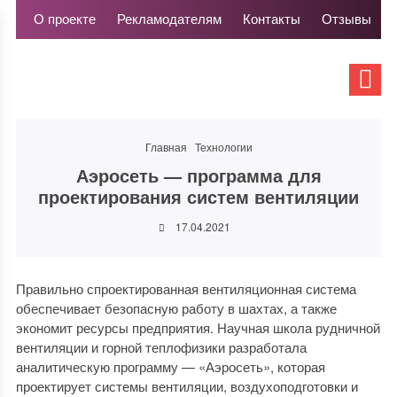
О проекте
Рекламодателям
Контакты
Отзывы
Главная
Технологии
Аэросеть — программа для
проектирования систем вентиляции
17.04.2021
Правильно спроектированная вентиляционная система
обеспечивает безопасную работу в шахтах, а также
экономит ресурсы предприятия. Научная школа рудничной
вентиляции и горной теплофизики разработала
аналитическую программу — «Аэросеть», которая
проектирует системы вентиляции, воздухоподготовки и