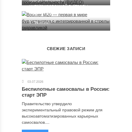
интегрированной в стрелы
гидравликой
24.03.2021
СВЕЖИЕ ЗАПИСИ
03.07.2026
Беспилотные самосвалы в России:
старт ЭПР
Правительство утвердило
экспериментальный правовой режим для
высокоавтоматизированных карьерных
самосвалов....