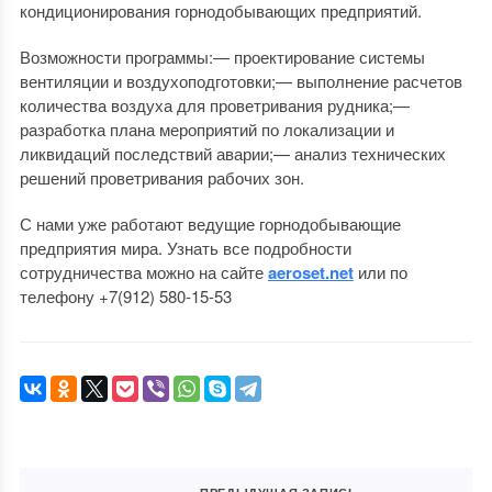
кондиционирования горнодобывающих предприятий.
Возможности программы:— проектирование системы
вентиляции и воздухоподготовки;— выполнение расчетов
количества воздуха для проветривания рудника;—
разработка плана мероприятий по локализации и
ликвидаций последствий аварии;— анализ технических
решений проветривания рабочих зон.
С нами уже работают ведущие горнодобывающие
предприятия мира. Узнать все подробности
сотрудничества можно на сайте
aeroset.net
или по
телефону +7(912) 580-15-53