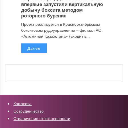
впервые запустили вертикальную
добычу боксита методом
роторного бурения
Проект реализуется в Краснооктябрьском
бокситовом рудоуправлении – филиал АО
«Алюминий Казахстана» (входит в...
Далее
Контакты
Сотрудничество
Ограничение ответственности