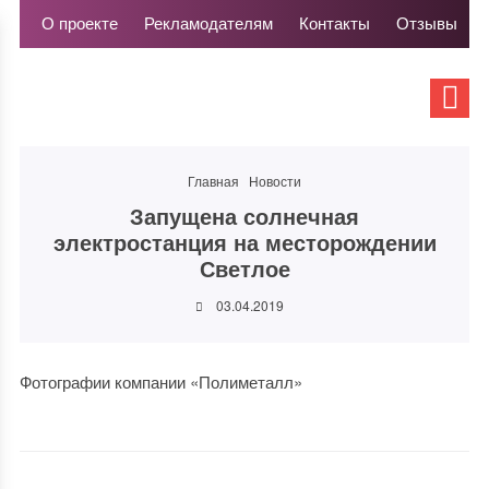
О проекте
Рекламодателям
Контакты
Отзывы
Главная
Новости
Запущена солнечная
электростанция на месторождении
Светлое
03.04.2019
Фотографии компании «Полиметалл»