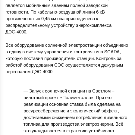
является мобильным зданием полной заводской
готовности. По кабельно-воздушной линии 6 кВ
протяженностью 0,45 км она присоединена к
распределительному устройству энергокомплекса
ДЭС-4000.
Все оборудование солнечной электростанции объединено
в единую систему управления и контроля типа SCADA,
которую поставил производитель станции. Контроль за
работой оборудования СЭС осуществляется дежурным
персоналом ДЭС-4000.
— Запуск солнечной станции на Светлом –
пилотный проект «Полиметалла». При его
реализации основная ставка была сделана на
ресурсосбережение и экологический эффект,
достигаемый снижением потребления дизельного
топлива для производства электроэнергии. Всё
это укладывается в стратегию устойчивого