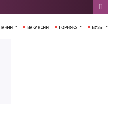
ПАНИИ
ВАКАНСИИ
ГОРНЯКУ
ВУЗЫ