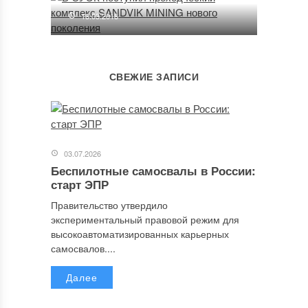
18.03.2018
СВЕЖИЕ ЗАПИСИ
03.07.2026
Беспилотные самосвалы в России:
старт ЭПР
Правительство утвердило
экспериментальный правовой режим для
высокоавтоматизированных карьерных
самосвалов....
Далее