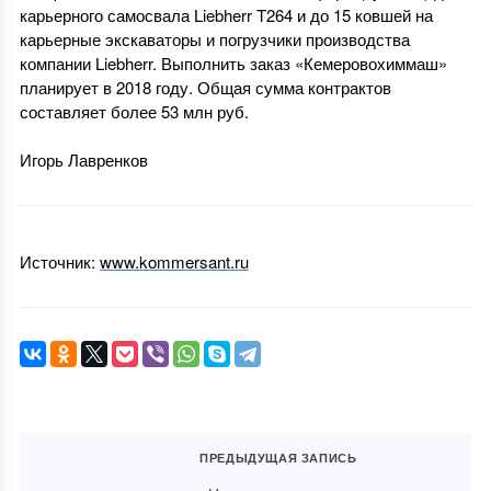
карьерного самосвала Liebherr T264 и до 15 ковшей на
карьерные экскаваторы и погрузчики производства
компании Liebherr. Выполнить заказ «Кемеровохиммаш»
планирует в 2018 году. Общая сумма контрактов
составляет более 53 млн руб.
Игорь Лавренков
Источник:
www.kommersant.ru
ПРЕДЫДУЩАЯ ЗАПИСЬ