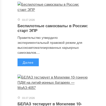
03.07.2026
Беспилотные самосвалы в России:
старт ЭПР
Правительство утвердило
экспериментальный правовой режим для
высокоавтоматизированных карьерных
самосвалов....
Далее
03.07.2026
БЕЛАЗ тестирует в Могилеве 10-