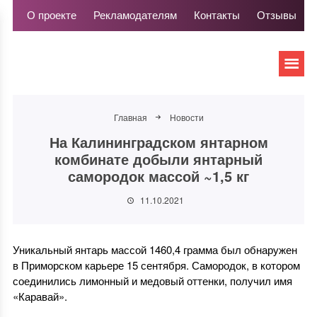
О проекте
Рекламодателям
Контакты
Отзывы
Главная
Новости
На Калининградском янтарном
комбинате добыли янтарный
самородок массой ~1,5 кг
11.10.2021
Уникальный янтарь массой 1460,4 грамма был обнаружен
в Приморском карьере 15 сентября. Самородок, в котором
соединились лимонный и медовый оттенки, получил имя
«Каравай».