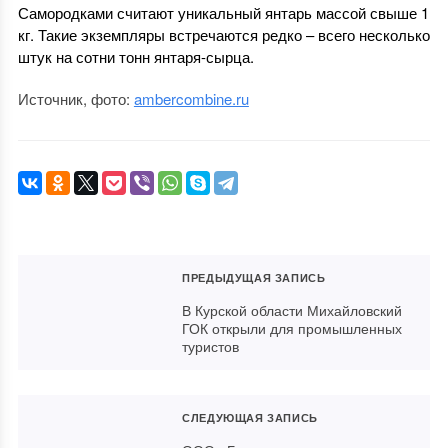
Самородками считают уникальный янтарь массой свыше 1
кг. Такие экземпляры встречаются редко – всего несколько
штук на сотни тонн янтаря-сырца.
Источник, фото:
ambercombine.ru
ПРЕДЫДУЩАЯ ЗАПИСЬ
В Курской области Михайловский
ГОК открыли для промышленных
туристов
СЛЕДУЮЩАЯ ЗАПИСЬ