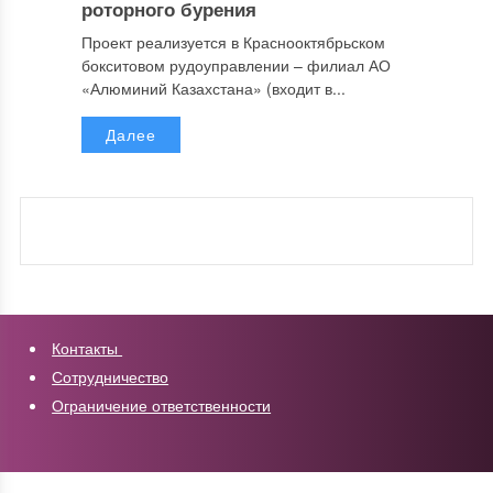
роторного бурения
Проект реализуется в Краснооктябрьском
бокситовом рудоуправлении – филиал АО
«Алюминий Казахстана» (входит в...
Далее
Контакты
Сотрудничество
Ограничение ответственности