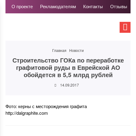
О проекте
Рекламодателям
Контакты
Отзывы
Главная
Новости
Строительство ГОКа по переработке
графитовой руды в Еврейской АО
обойдется в 5,5 млрд рублей
14.09.2017
Фото: керны с месторождения графита
http://dalgraphite.com