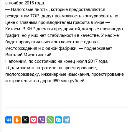
в ноябре 2016 года.
— Налоговые льготы, которые предоставляются
резидентам ТОР, дадут возможность конкурировать по
цене с главным производителем графита в мире —
Китаем. В КНР десятки предприятий, которые производят
графит, но у них нет стабильности в качестве. У нас же
будет продукция высокого качества с одного
месторождения и с одной фабрики, — подчеркивает
Виталий Мисютинский.
Напомним
, по состоянию на конец июля 2017 года
«Дальграфит» затратило на проектирование,
геологоразведку, инженерные изыскания, проектирование
и строительство дорог 980 млн рублей.