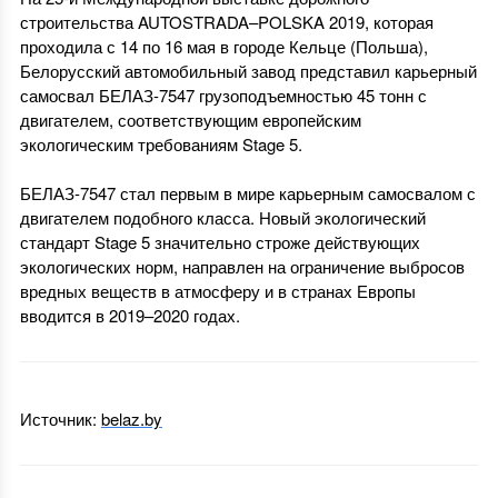
строительства AUTOSTRADA–POLSKA 2019, которая
проходила с 14 по 16 мая в городе Кельце (Польша),
Белорусский автомобильный завод представил карьерный
самосвал БЕЛАЗ-7547 грузоподъемностью 45 тонн с
двигателем, соответствующим европейским
экологическим требованиям Stage 5.
БЕЛАЗ-7547 стал первым в мире карьерным самосвалом с
двигателем подобного класса. Новый экологический
стандарт Stage 5 значительно строже действующих
экологических норм, направлен на ограничение выбросов
вредных веществ в атмосферу и в странах Европы
вводится в 2019–2020 годах.
Источник:
belaz.by