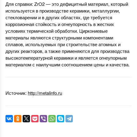
Для справки: ZrO2 — это дефицитный материал, который
используется в производстве керамики, металлургии,
стекловарении и в других областях, где требуется
коррозионная стойкость и огнеупорность в жестких
условиях термической обработки. Циркониевые
материалы являются структурными компонентами
сплавов, используемых при строительстве атомных и
других реакторов, а также применяются для производства
высокотемпературной керамики и является огнеупорным
материалом с наилучшим соотношением цены и качества.
Источник:
http://metalinfo.ru