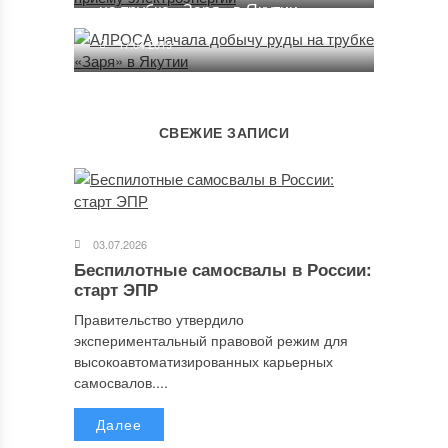
на трубке «Заря» в Якутии
17.04.2019
СВЕЖИЕ ЗАПИСИ
03.07.2026
Беспилотные самосвалы в России:
старт ЭПР
Правительство утвердило
экспериментальный правовой режим для
высокоавтоматизированных карьерных
самосвалов....
Далее