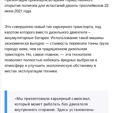
открытия полигона для испытаний дизель-троллейвозов 22
июня 2021 года
Это совершенно новый тип карьерного транспорта, под
капотом которого вместо дизельного двигателя –
аккумуляторные батареи. Использование такой машины
экономически выгодно — стоимость перевозки тонны груза
гораздо ниже, чем на традиционном дизельном
транспорте. Но, самое главное, — эта технология
позволяет полностью избежать вредных выбросов в
атмосферу и улучшить экологическую обстановку в
местах эксплуатации техники.
«Мы презентовали карьерный самосвал,
который может работать без двигателя
внутреннего сгорания. Здесь установлены