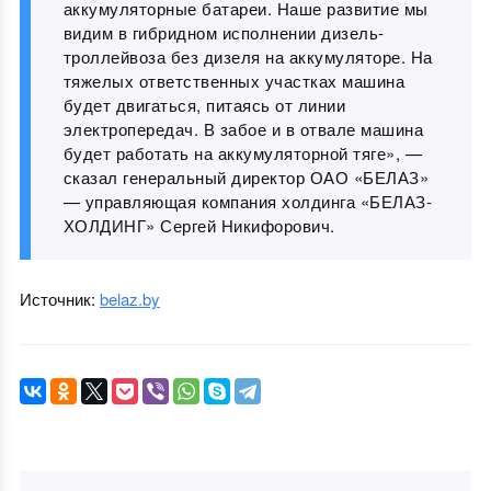
аккумуляторные батареи. Наше развитие мы
видим в гибридном исполнении дизель-
троллейвоза без дизеля на аккумуляторе. На
тяжелых ответственных участках машина
будет двигаться, питаясь от линии
электропередач. В забое и в отвале машина
будет работать на аккумуляторной тяге», —
сказал генеральный директор ОАО «БЕЛАЗ»
— управляющая компания холдинга «БЕЛАЗ-
ХОЛДИНГ» Сергей Никифорович.
Источник:
belaz.by