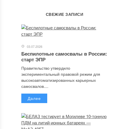
СВЕЖИЕ ЗАПИСИ
03.07.2026
Беспилотные самосвалы в России:
старт ЭПР
Правительство утвердило
экспериментальный правовой режим для
высокоавтоматизированных карьерных
самосвалов....
Далее