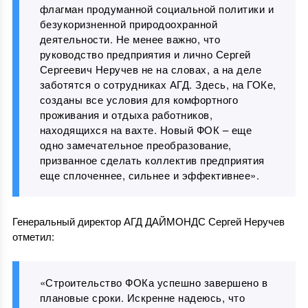
флагман продуманной социальной политики и
безукоризненной природоохранной
деятельности. Не менее важно, что
руководство предприятия и лично Сергей
Сергеевич Неручев не на словах, а на деле
заботятся о сотрудниках АГД. Здесь, на ГОКе,
созданы все условия для комфортного
проживания и отдыха работников,
находящихся на вахте. Новый ФОК – еще
одно замечательное преобразование,
призванное сделать коллектив предприятия
еще сплоченнее, сильнее и эффективнее».
Генеральный директор АГД ДАЙМОНДС Сергей Неручев
отметил:
«Строительство ФОКа успешно завершено в
плановые сроки. Искренне надеюсь, что