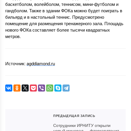
баскетболом, волейболом, теннисом, мини-футболом и
гандболом. Также в здании ФОКа можно будет поиграть в
бильярд и в настольный теннис. Предусмотрено
помещение для размещения тренажерного зала. Площадь
нового ФОКа составляет более тысячи квадратных
метров.
Источник:
agddiamond.ru
ПРЕДЫДУЩАЯ ЗАПИСЬ
Сотрудники ИРНИТУ открыли
новый минерал — фторкарлтонит