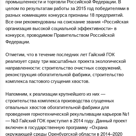
промышленности и торговли Российской Федерации. В
целом по результатам работы за 2015 год победителями в
разных номинациях конкурса признаны 18 предприятий.
Все они рекомендованы на соискание звания «Российская
организация высокой социальной эффективности» в
конкурсе, проводимом Правительством Российской
Федерации.
Отметим, что в течение последних лет Гайский ГОК
реализует сразу три масштабных проекта экологической
направленности: строительство очистных сооружений,
реконструкция обогатительной фабрики, строительство
комплекса пастового сгущения хвостов.
Напомним, к реализации крупнейшего из них —
строительства комплекса производства сгущенных
отвальных хвостов обогатительной фабрики для
проведения горнотехнической рекультивации карьеров №1
— №3 Гайский ГОК приступил в 2014 году. Данный проект
включен в государственную программу «Охрана
окружающей среды Оренбургской области в 2014–2020