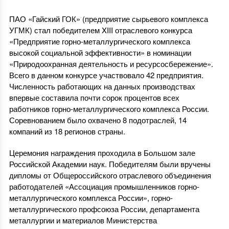
ПАО «Гайский ГОК» (предприятие сырьевого комплекса
УГМК) стал победителем XIII отраслевого конкурса
«Предприятие горно-металлургического комплекса
высокой социальной эффективности» в номинации
«Природоохранная деятельность и ресурсосбережение».
Всего в данном конкурсе участвовало 42 предприятия.
Численность работающих на данных производствах
впервые составила почти сорок процентов всех
работников горно-металлургического комплекса России.
Соревнованием было охвачено 8 подотраслей, 14
компаний из 18 регионов страны.
Церемония награждения проходила в Большом зале
Российской Академии наук. Победителям были вручены
дипломы от Общероссийского отраслевого объединения
работодателей «Ассоциация промышленников горно-
металлургического комплекса России», горно-
металлургического профсоюза России, департамента
металлургии и материалов Министерства