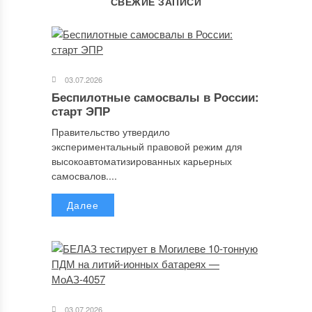
СВЕЖИЕ ЗАПИСИ
03.07.2026
Беспилотные самосвалы в России:
старт ЭПР
Правительство утвердило
экспериментальный правовой режим для
высокоавтоматизированных карьерных
самосвалов....
Далее
03.07.2026