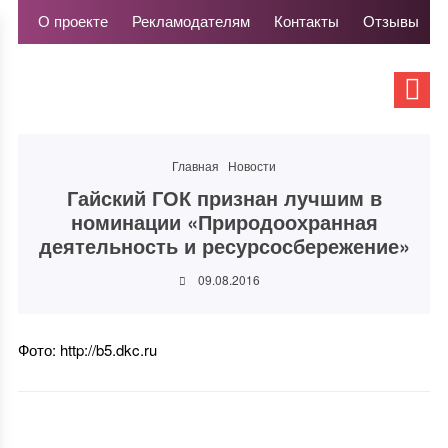
О проекте
Рекламодателям
Контакты
Отзывы
Главная
Новости
Гайский ГОК признан лучшим в
номинации «Природоохранная
деятельность и ресурсосбережение»
09.08.2016
Фото: http://b5.dkc.ru