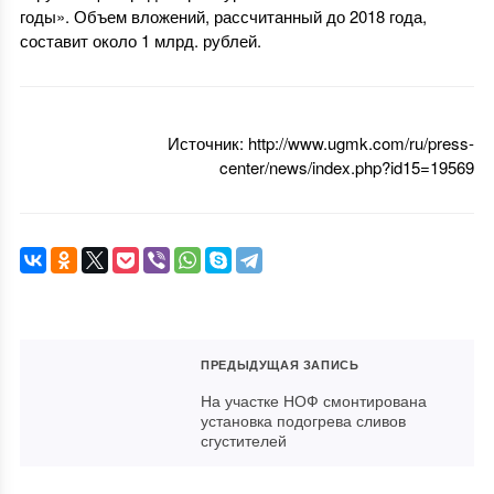
годы». Объем вложений, рассчитанный до 2018 года,
составит около 1 млрд. рублей.
Источник: http://www.ugmk.com/ru/press-
center/news/index.php?id15=19569
ПРЕДЫДУЩАЯ ЗАПИСЬ
На участке НОФ смонтирована
установка подогрева сливов
сгустителей