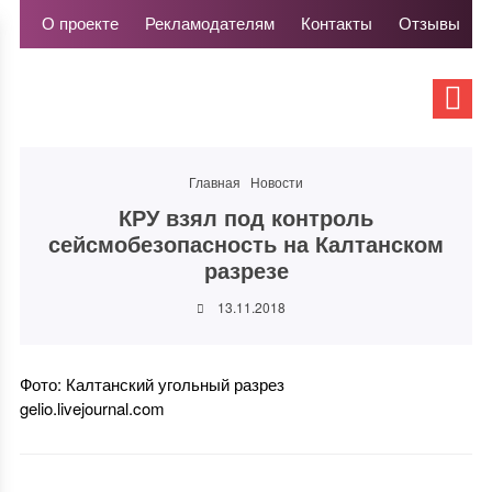
О проекте
Рекламодателям
Контакты
Отзывы
Главная
Новости
КРУ взял под контроль
сейсмобезопасность на Калтанском
разрезе
13.11.2018
Фото: Калтанский угольный разрез
gelio.livejournal.com