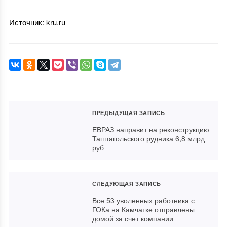
Источник:
kru.ru
ПРЕДЫДУЩАЯ ЗАПИСЬ
ЕВРАЗ направит на реконструкцию
Таштагольского рудника 6,8 млрд
руб
СЛЕДУЮЩАЯ ЗАПИСЬ
Все 53 уволенных работника с
ГОКа на Камчатке отправлены
домой за счет компании