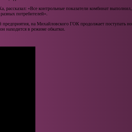
, рассказал: «Все контрольные показатели комбинат выполнил,
 разных потребителей».
предприятия, на Михайловского ГОК продолжает поступать нова
 он находится в режиме обкатки.