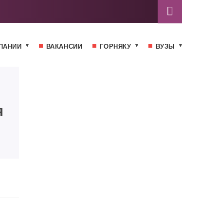
ПАНИИ
ВАКАНСИИ
ГОРНЯКУ
ВУЗЫ
я