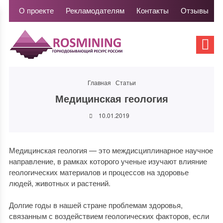
О проекте
Рекламодателям
Контакты
Отзывы
Главная
Статьи
Медицинская геология
10.01.2019
Медицинская геология — это междисциплинарное научное
направление, в рамках которого ученые изучают влияние
геологических материалов и процессов на здоровье
людей, животных и растений.
Долгие годы в нашей стране проблемам здоровья,
связанным с воздействием геологических факторов, если