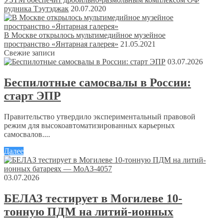
рудника Тэутэджак
20.07.2020
В Москве открылось мультимедийное музейное
пространство «Янтарная галерея»
21.05.2021
Свежие записи
03.07.2026
Беспилотные самосвалы в России:
старт ЭПР
Правительство утвердило экспериментальный правовой
режим для высокоавтоматизированных карьерных
самосвалов....
Далее
03.07.2026
БЕЛАЗ тестирует в Могилеве 10-
тонную ПДМ на литий-ионных