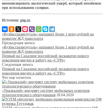
минимизировать экологический ущерб, который неизбежен
при использовании солярки.
Источник:
pnp.ru
«Кузбассразрезуголь» направит более 1 млрд рублей на
развитие ЖД транспорта
Предыдущая запись
«Кузбассразрезуголь» направит более 1 млрд рублей на
развитие ЖД транспорта
Первый на Сахалине российский экскаватор нового
поколения введен в работу на «СУРе»
Следующая запись
Первый на Сахалине российский экскаватор нового
поколения введен в работу на «СУРе»
Что еще почитать
«Уралкалий» внедряет систему мобильных осмотров
технологического оборудования
28.04.2020
УЗТМ обеспечит дробильно-размольным комплексом ОФ