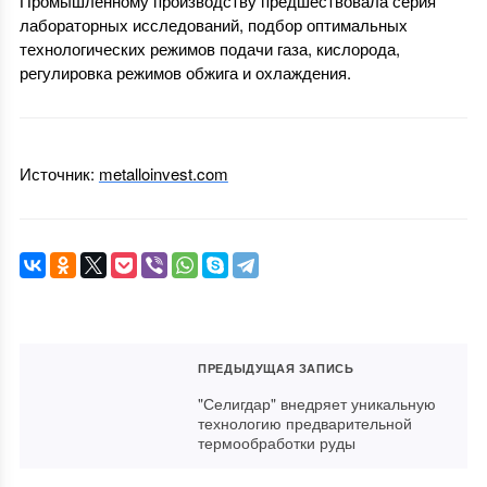
Промышленному производству предшествовала серия
лабораторных исследований, подбор оптимальных
технологических режимов подачи газа, кислорода,
регулировка режимов обжига и охлаждения.
Источник:
metalloinvest.com
ПРЕДЫДУЩАЯ ЗАПИСЬ
"Селигдар" внедряет уникальную
технологию предварительной
термообработки руды