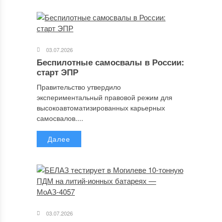
03.07.2026
Беспилотные самосвалы в России:
старт ЭПР
Правительство утвердило
экспериментальный правовой режим для
высокоавтоматизированных карьерных
самосвалов....
Далее
03.07.2026