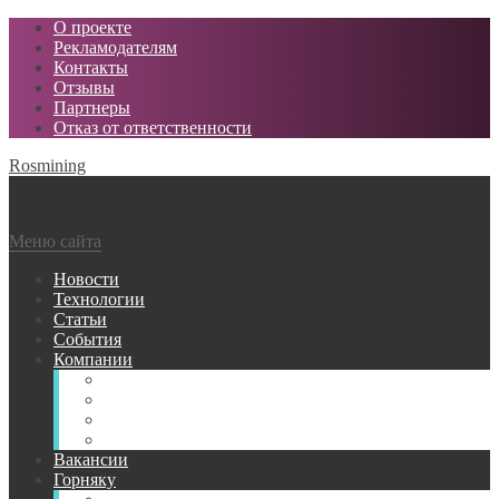
О проекте
Рекламодателям
Контакты
Отзывы
Партнеры
Отказ от ответственности
Rosmining
Меню сайта
Новости
Технологии
Статьи
События
Компании
Горнодобывающие
Поставщики МТР
Проектные
Сервисные
Вакансии
Горняку