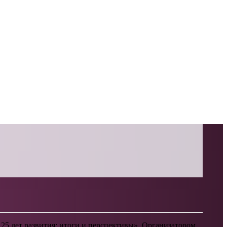
25 лет развития: итоги и перспективы». Организатором