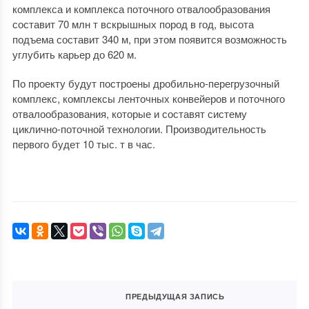
комплекса и комплекса поточного отвалообразования
составит 70 млн т вскрышных пород в год, высота
подъема составит 340 м, при этом появится возможность
углубить карьер до 620 м.
По проекту будут построены дробильно-перегрузочный
комплекс, комплексы ленточных конвейеров и поточного
отвалообразования, которые и составят систему
циклично-поточной технологии. Производительность
первого будет 10 тыс. т в час.
ПРЕДЫДУЩАЯ ЗАПИСЬ