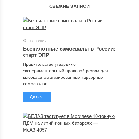
СВЕЖИЕ ЗАПИСИ
03.07.2026
Беспилотные самосвалы в России:
старт ЭПР
Правительство утвердило
экспериментальный правовой режим для
высокоавтоматизированных карьерных
самосвалов....
Далее