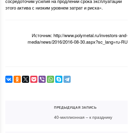
сосредоточим усилия на продлении срока эксплуатации
этого актива с низким уровнем затрат и риска».
Источник: http://www.polymetal.ru/investors-and-
media/news/2016/2016-08-30.aspx?sc_lang=ru-RU
ПРЕДЫДУЩАЯ ЗАПИСЬ
40-миллионная – к празднику