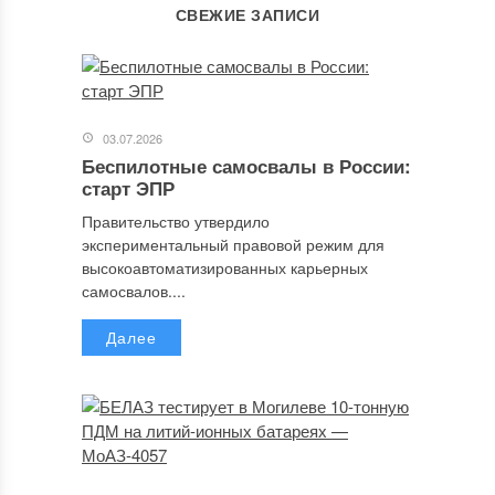
СВЕЖИЕ ЗАПИСИ
03.07.2026
Беспилотные самосвалы в России:
старт ЭПР
Правительство утвердило
экспериментальный правовой режим для
высокоавтоматизированных карьерных
самосвалов....
Далее