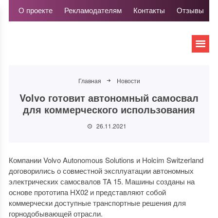
О проекте
Рекламодателям
Контакты
Отзывы
Главная
Новости
Volvo готовит автономный самосвал
для коммерческого использования
26.11.2021
Компании Volvo Autonomous Solutions и Holcim Switzerland
договорились о совместной эксплуатации автономных
электрических самосвалов TA 15. Машины созданы на
основе прототипа HX02 и представляют собой
коммерчески доступные транспортные решения для
горнодобывающей отрасли.