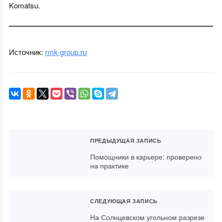
Komatsu.
Источник:
rmk-group.ru
ПРЕДЫДУЩАЯ ЗАПИСЬ
Помощники в карьере: проверено
на практике
СЛЕДУЮЩАЯ ЗАПИСЬ
На Солнцевском угольном разрезе