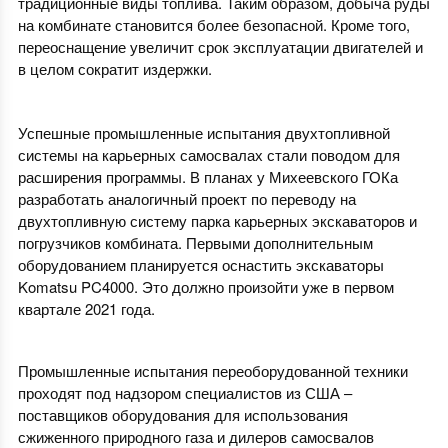
традиционные виды топлива. Таким образом, добыча руды
на комбинате становится более безопасной. Кроме того,
переоснащение увеличит срок эксплуатации двигателей и
в целом сократит издержки.
Успешные промышленные испытания двухтопливной
системы на карьерных самосвалах стали поводом для
расширения программы. В планах у Михеевского ГОКа
разработать аналогичный проект по переводу на
двухтопливную систему парка карьерных экскаваторов и
погрузчиков комбината. Первыми дополнительным
оборудованием планируется оснастить экскаваторы
Komatsu PC4000. Это должно произойти уже в первом
квартале 2021 года.
Промышленные испытания переоборудованной техники
проходят под надзором специалистов из США –
поставщиков оборудования для использования
сжиженного природного газа и дилеров самосвалов